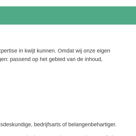
expertise in kwijt kunnen. Omdat wij onze eigen
gen: passend op het gebied van de inhoud,
sdeskundige, bedrijfsarts of belangenbehartiger.