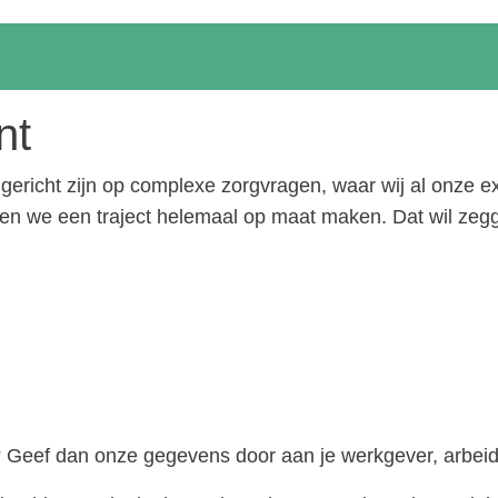
nt
ie gericht zijn op complexe zorgvragen, waar wij al onze 
nen we een traject helemaal op maat maken. Dat wil zeg
t? Geef dan onze gegevens door aan je werkgever, arbeid