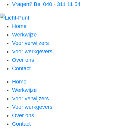
Vragen? Bel 040 - 311 11 54
Home
Werkwijze
Voor verwijzers
Voor werkgevers
Over ons
Contact
Home
Werkwijze
Voor verwijzers
Voor werkgevers
Over ons
Contact