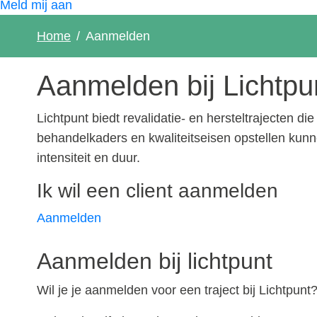
Meld mij aan
Home
Aanmelden
Aanmelden bij Lichtpu
Lichtpunt biedt revalidatie- en hersteltrajecten d
behandelkaders en kwaliteitseisen opstellen kun
intensiteit en duur.
Ik wil een client aanmelden
Aanmelden
Aanmelden bij lichtpunt
Wil je je aanmelden voor een traject bij Lichtpun